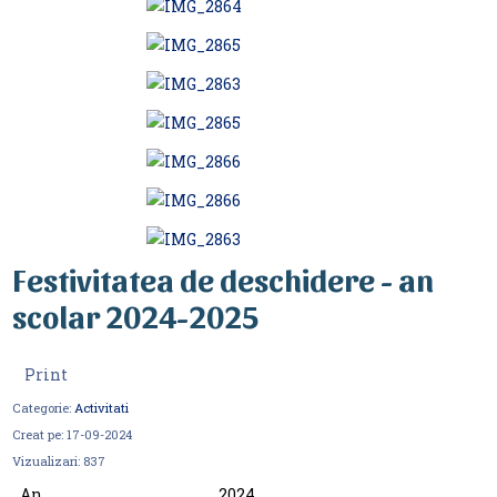
Festivitatea de deschidere - an
scolar 2024-2025
Print
Categorie:
Activitati
Creat pe:
17-09-2024
Vizualizari:
837
An
2024